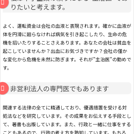
りたいと考えます。
よく、運転資金は会社の血液と表現されます。確かに血液が
体を円滑に廻らなければ病気を引き起こしたり、生命の危
機を招いたりすることさえあります。あなたの会社は貧血を
起こしていませんか？出血にお気づきですか？会社の僅か
な変化から危機を未然に防ぎます。それが”主治医”の勤めで
す。
非営利法人の専門医でもあります
関連する法律の全てに精通しており、優遇措置を受ける対
処法などを研究しています。その成果をお伝えする手段とし
て、著書も出版しています。また、行政と一緒に仕事をする
こともあるので、行政の考え方を熟知しています。もちろ