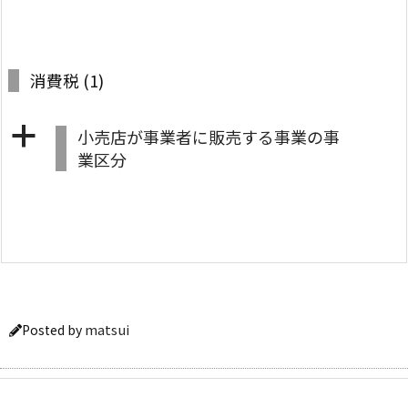
消費税
(1)
a
小売店が事業者に販売する事業の事
業区分
matsui
Posted by