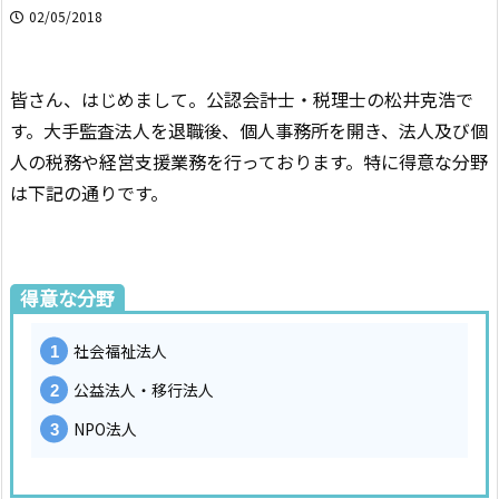
02/05/2018
皆さん、はじめまして。公認会計士・税理士の松井克浩で
す。大手監査法人を退職後、個人事務所を開き、法人及び個
人の税務や経営支援業務を行っております。特に得意な分野
は下記の通りです。
得意な分野
社会福祉法人
公益法人・移行法人
NPO法人