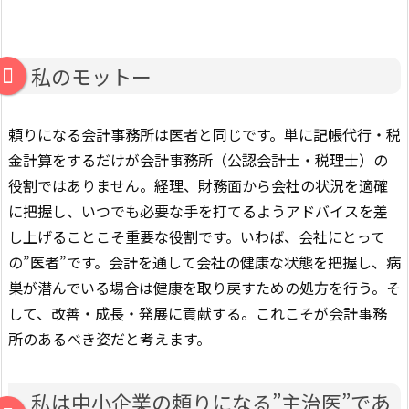
私のモットー
頼りになる会計事務所は医者と同じです。単に記帳代行・税
金計算をするだけが会計事務所（公認会計士・税理士）の
役割ではありません。経理、財務面から会社の状況を適確
に把握し、いつでも必要な手を打てるようアドバイスを差
し上げることこそ重要な役割です。いわば、会社にとって
の”医者”です。会計を通して会社の健康な状態を把握し、病
巣が潜んでいる場合は健康を取り戻すための処方を行う。そ
して、改善・成長・発展に貢献する。これこそが会計事務
所のあるべき姿だと考えます。
私は中小企業の頼りになる”主治医”であ