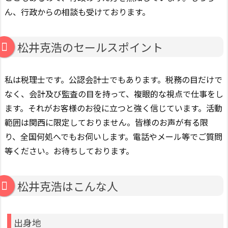
ん、行政からの相談も受けております。
松井克浩のセールスポイント
私は税理士です。公認会計士でもあります。税務の目だけで
なく、会計及び監査の目を持って、複眼的な視点で仕事をし
ます。それがお客様のお役に立つと強く信じています。活動
範囲は関西に限定しておりません。皆様のお声が有る限
り、全国何処へでもお伺いします。電話やメール等でご質問
等ください。お待ちしております。
松井克浩はこんな人
出身地