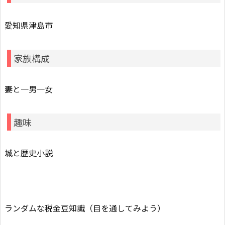
愛知県津島市
家族構成
妻と一男一女
趣味
城と歴史小説
ランダムな税金豆知識（目を通してみよう）