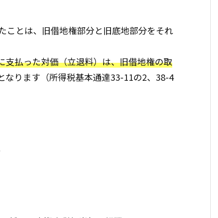
たことは、旧借地権部分と旧底地部分をそれ
に支払った対価（立退料）は、旧借地権の取
ります（所得税基本通達33-11の2、38-4
）