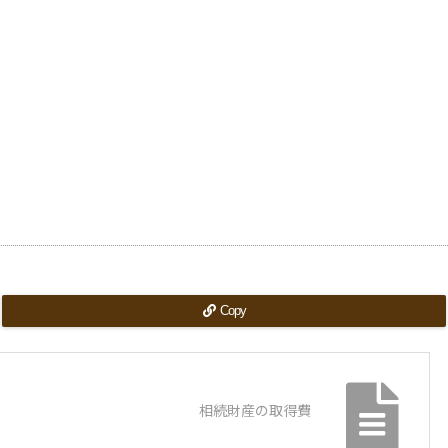
Copy
相続財産の取得費