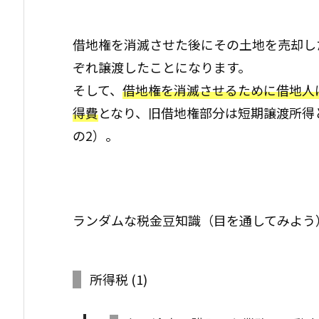
借地権を消滅させた後にその土地を売却し
ぞれ譲渡したことになります。
そして、
借地権を消滅させるために借地人
得費
となり、旧借地権部分は短期譲渡所得とな
の2）。
ランダムな税金豆知識（目を通してみよう
所得税
(1)