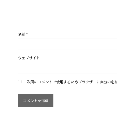
名前
*
ウェブサイト
次回のコメントで使用するためブラウザーに自分の名