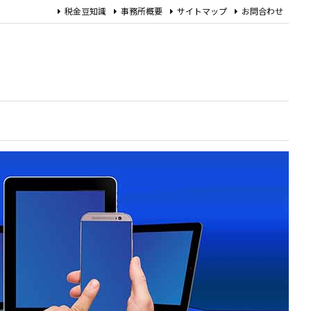
税金豆知識
事務所概要
サイトマップ
お問合わせ