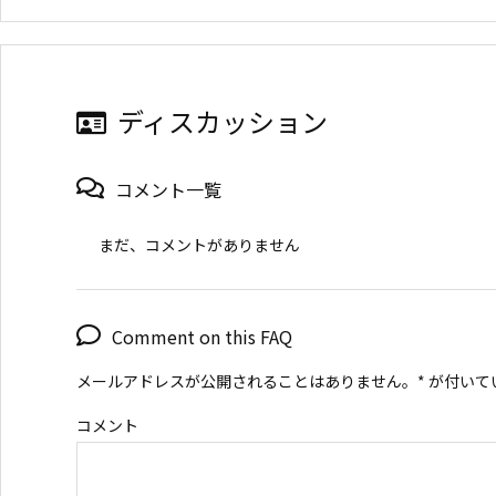
ディスカッション
コメント一覧
まだ、コメントがありません
Comment on this FAQ
メールアドレスが公開されることはありません。
*
が付いて
コメント