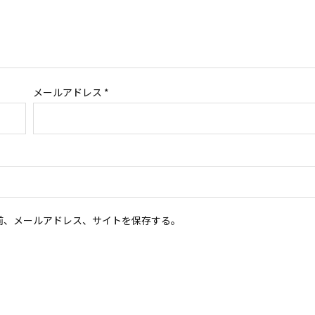
メールアドレス
*
前、メールアドレス、サイトを保存する。