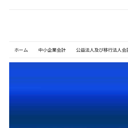
ホーム
中小企業会計
公益法人及び移行法人会