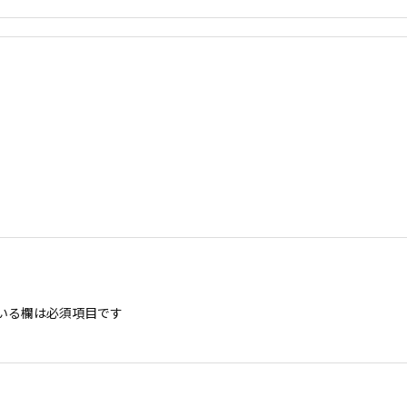
いる欄は必須項目です