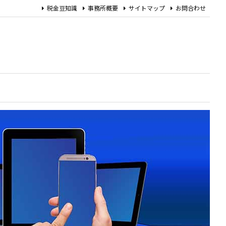
税金豆知識
事務所概要
サイトマップ
お問合わせ