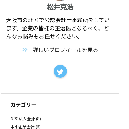
松井克浩
大阪市の北区で公認会計士事務所をしてい
ます。企業の皆様の主治医となるべく、ど
んなお悩みもお任せください。
詳しいプロフィールを見る
カテゴリー
NPO法人会計
(8)
中小企業会計
(6)