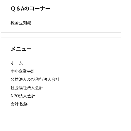
Ｑ＆Aのコーナー
税金豆知識
メニュー
ホーム
中小企業会計
公益法人及び移行法人会計
社会福祉法人会計
NPO法人会計
会計 税務