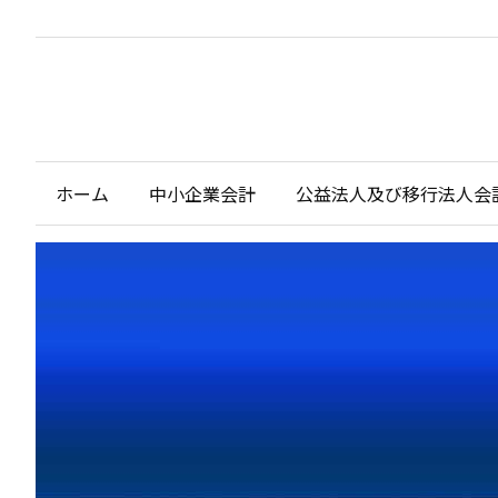
ホーム
中小企業会計
公益法人及び移行法人会