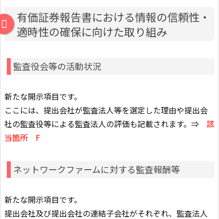
有価証券報告書における情報の信頼性・
適時性の確保に向けた取り組み
監査役会等の活動状況
新たな開示項目です。
ここには、提出会社が監査法人等を選定した理由や提出会
社の監査役等による監査法人の評価も記載されます。⇒
該
当箇所 F
ネットワークファームに対する監査報酬等
新たな開示項目です。
提出会社及び提出会社の連結子会社がそれぞれ、監査法人