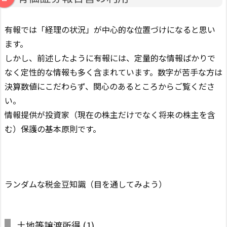
有報では「経理の状況」が中心的な位置づけになると思い
ます。
しかし、前述したように有報には、定量的な情報ばかりで
なく定性的な情報も多く含まれています。数字が苦手な方は
決算数値にこだわらず、関心のあるところからご覧くださ
い。
情報提供が投資家（現在の株主だけでなく将来の株主を含
む）保護の基本原則です。
ランダムな税金豆知識（目を通してみよう）
土地等譲渡所得
(1)