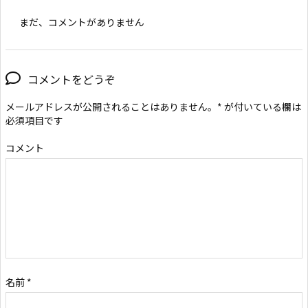
まだ、コメントがありません
コメントをどうぞ
メールアドレスが公開されることはありません。
*
が付いている欄は
必須項目です
コメント
名前
*