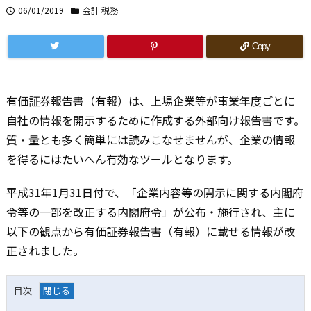
06/01/2019
会計 税務
Copy
有価証券報告書（有報）は、上場企業等が事業年度ごとに
自社の情報を開示するために作成する外部向け報告書です。
質・量とも多く簡単には読みこなせませんが、企業の情報
を得るにはたいへん有効なツールとなります。
平成31年1月31日付で、「企業内容等の開示に関する内閣府
令等の一部を改正する内閣府令」が公布・施行され、主に
以下の観点から有価証券報告書（有報）に載せる情報が改
正されました。
目次