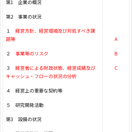
第1 企業の概況
第2 事業の状況
１
経営方針、経営環境及び対処すべき課
題等
A
２
事業等のリスク
B
３
経営者による財政状態、経営成績及び
C
キャッシュ・フローの状況の分析
４ 経営上の重要な契約等
５ 研究開発活動
第3 設備の状況