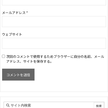
メールアドレス
*
ウェブサイト
次回のコメントで使用するためブラウザーに自分の名前、メール
アドレス、サイトを保存する。