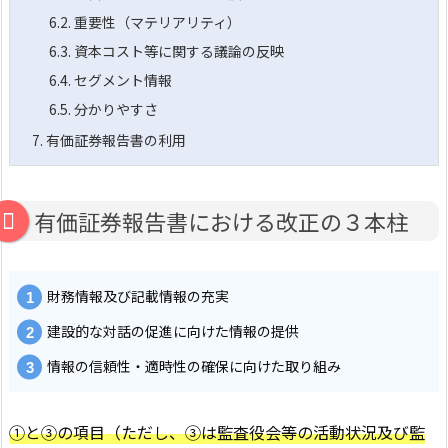
6.2.
重要性（マテリアリティ）
6.3.
資本コスト等に関する議論の反映
6.4.
セグメント情報
6.5.
分かりやすさ
7.
有価証券報告書の利用
有価証券報告書における改正の３本柱
財務情報及び記載情報の充実
建設的な対話の促進に向けた情報の提供
情報の信頼性・適時性の確保に向けた取り組み
①と③の項目（ただし、③は監査役会等の活動状況及び監