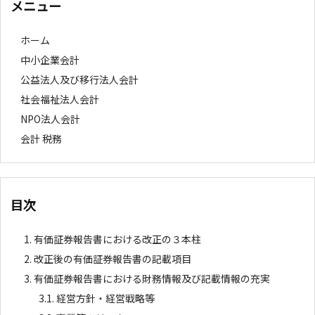
メニュー
ホーム
中小企業会計
公益法人及び移行法人会計
社会福祉法人会計
NPO法人会計
会計 税務
目次
1.
有価証券報告書における改正の３本柱
2.
改正後の有価証券報告書の記載項目
3.
有価証券報告書における財務情報及び記載情報の充実
3.1.
経営方針・経営戦略等