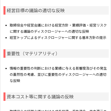
経営目標の議論の適切な反映
取締役会や経営会議における経営方針・業績評価・経営リスク
に関する議論のディスクロージャーへの適切な反映
経営トップによるディスクロージャーに関する基本方針の提示
重要性（マテリアリティ）
情報の重要性の判断における業績に与える影響度及びその発生
の蓋然性の考慮、並びに重要性のディスクロージャーへの適切
な反映
資本コスト等に関する議論の反映