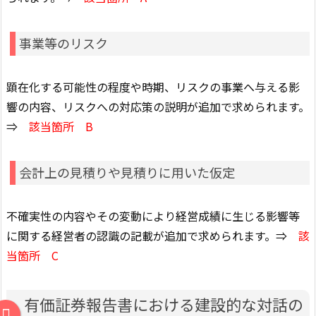
事業等のリスク
顕在化する可能性の程度や時期、リスクの事業へ与える影
響の内容、リスクへの対応策の説明が追加で求められます。
⇒
該当箇所 B
会計上の見積りや見積りに用いた仮定
不確実性の内容やその変動により経営成績に生じる影響等
に関する経営者の認識の記載が追加で求められます。⇒
該
当箇所 C
有価証券報告書における建設的な対話の