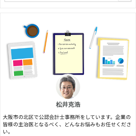
松井克浩
大阪市の北区で公認会計士事務所をしています。企業の
皆様の主治医となるべく、どんなお悩みもお任せくださ
い。