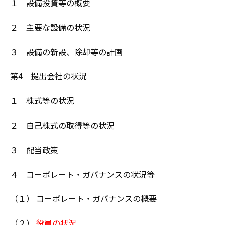
１ 設備投資等の概要
２ 主要な設備の状況
３ 設備の新設、除却等の計画
第4 提出会社の状況
１ 株式等の状況
２ 自己株式の取得等の状況
３ 配当政策
４ コーポレート・ガバナンスの状況等
（１） コーポレート・ガバナンスの概要
（２）
役員の状況