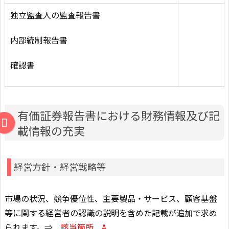
独立監査人の監査報告書
内部統制報告書
確認書
有価証券報告書における財務情報及び記
載情報の充実
経営方針・経営戦略等
市場の状況、競争優位性、主要製品・サービス、顧客基盤
等に関する経営者の認識の説明を含めた記載が追加で求め
られます。⇒
該当箇所 A