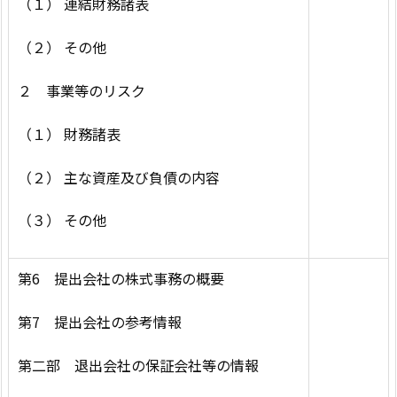
（１） 連結財務諸表
（２） その他
２ 事業等のリスク
（１） 財務諸表
（２） 主な資産及び負債の内容
（３） その他
第6 提出会社の株式事務の概要
第7 提出会社の参考情報
第二部 退出会社の保証会社等の情報