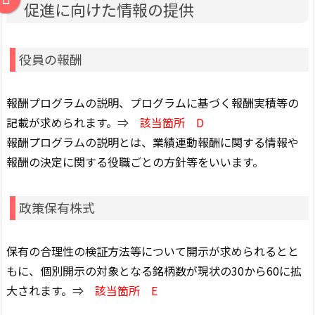
促進に向けた情報の提供
役員の報酬
報酬プログラムの説明、プログラムに基づく報酬実積等の
記載が求められます。⇒
該当箇所 D
報酬プログラムの説明とは、業績連動報酬に関する情報や
報酬の決定に関する役職ごとの方針等をいいます。
政策保有株式
保有の合理性の検証方法等について開示が求められるとと
もに、個別開示の対象となる銘柄数が現状の30から60に拡
大されます。⇒
該当箇所 E