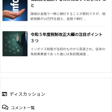
と
国税は金銭で一時に納付することが原則ですが、相
続税額が10万円を超え、金銭で納付 ...
令和５年度税制改正大綱の注目ポイント
３つ
インボイス制度が当初のものから見直され、従来の
免税事業者であった者には負担軽減措 ...
ディスカッション
コメント一覧