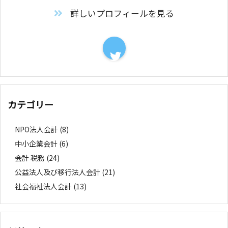
詳しいプロフィールを見る
カテゴリー
NPO法人会計
(8)
中小企業会計
(6)
会計 税務
(24)
公益法人及び移行法人会計
(21)
社会福祉法人会計
(13)