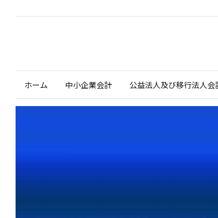
ホーム
中小企業会計
公益法人及び移行法人会