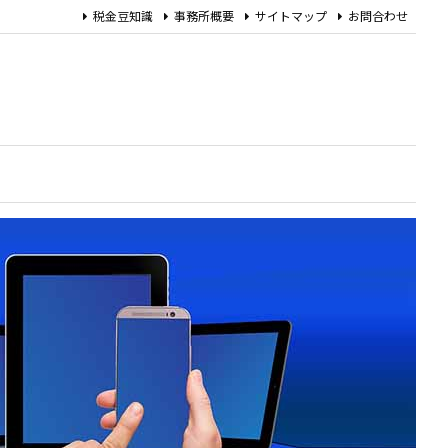
税金豆知識
事務所概要
サイトマップ
お問合わせ