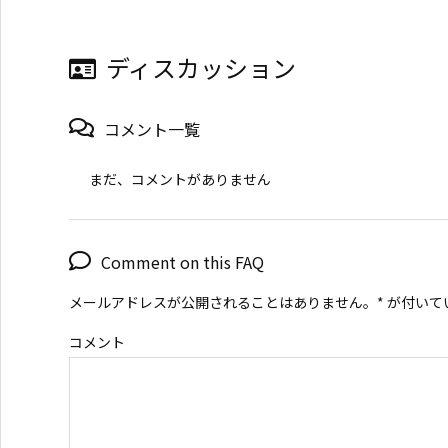
ディスカッション
コメント一覧
まだ、コメントがありません
Comment on this FAQ
メールアドレスが公開されることはありません。
*
が付いて
コメント