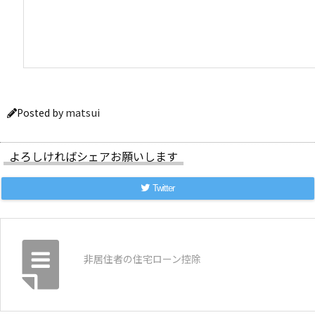
matsui
Posted by
よろしければシェアお願いします
Twitter
非居住者の住宅ローン控除