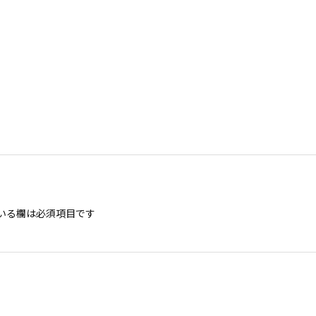
いる欄は必須項目です