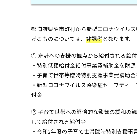
都道府県や市町村から新型コロナウイルス
げるものについては、
非課税
となります。
① 家計への支援の観点から給付される給
・特別低額給付金給付事業費補助金を財源
・子育て世帯等臨時特別支援事業費補助金
・新型コロナウイルス感染症セーフティー
付金
② 子育て世帯への経済的な影響の緩和の
して給付される給付金
・令和2年度の子育て世帯臨時特別支援事